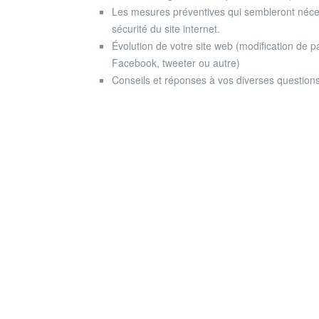
Les mesures préventives qui sembleront nécess
sécurité du site internet.
Évolution de votre site web (modification de pa
Facebook, tweeter ou autre)
Conseils et réponses à vos diverses questions