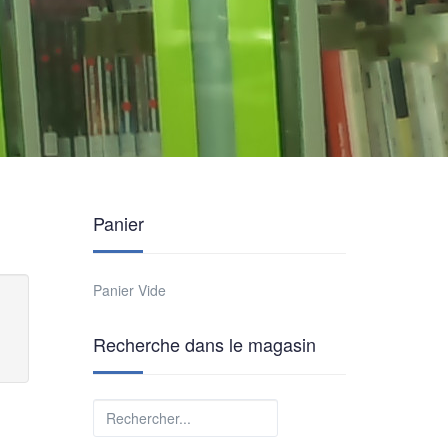
Panier
Panier Vide
Recherche dans le magasin