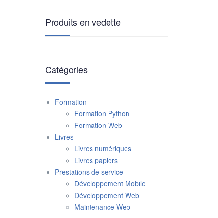
Produits en vedette
Catégories
Formation
Formation Python
Formation Web
Livres
Livres numériques
Livres papiers
Prestations de service
Développement Mobile
Développement Web
Maintenance Web