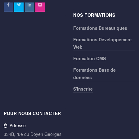
NOS FORMATIONS
Formations Bureautiques
Formations Développement
Web
Formation CMS
Formations Base de
données
S'inscrire
POUR NOUS CONTACTER
Adresse
334B, rue du Doyen Georges