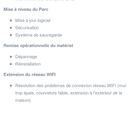
Mise à niveau du Parc
Mise à jour logiciel
Sécurisation
Système de sauvegarde
Remise opérationnelle du matériel
Dépannage
Réinstallation
Extension du réseau WIFI
Résolution des problèmes de connexion réseau WIFI (mur
trop épais, courveture faible, extension à l'exterieur de la
maison)