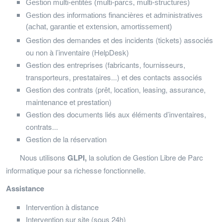
Gestion multi-entités (multi-parcs, multi-structures)
Gestion des informations financières et administratives
(achat, garantie et extension, amortissement)
Gestion des demandes et des incidents (tickets) associés
ou non à l’inventaire (HelpDesk)
Gestion des entreprises (fabricants, fournisseurs,
transporteurs, prestataires...) et des contacts associés
Gestion des contrats (prêt, location, leasing, assurance,
maintenance et prestation)
Gestion des documents liés aux éléments d’inventaires,
contrats...
Gestion de la réservation
Nous utilisons
GLPI,
la solution de Gestion Libre de Parc
informatique pour sa richesse fonctionnelle.
Assistance
Intervention à distance
Intervention sur site (sous 24h)