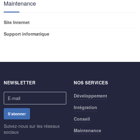
Maintenance
Site Internet
Support informatique
NEWSLETTER
NOS SERVICES
Développement
Intégration
Conseil
Suivez-nous sur les réseaux
Maintenance
sociaux