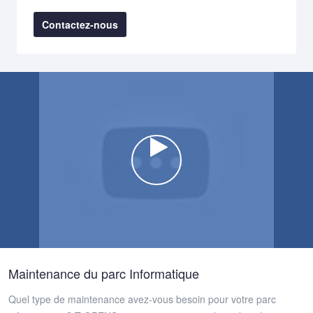
Contactez-nous
Watch the video
Maintenance du parc Informatique
Quel type de maintenance avez-vous besoin pour votre parc