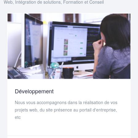
Web, Intégration de solutions, Formation et Conseil
Développement
Nous vous accompagnons dans la réalisation de vos
projets web, du site présence au portail d'entreprise,
etc