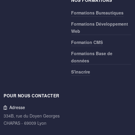
NOS FORMATIONS
Formations Bureautiques
Formations Développement
Web
Formation CMS
Formations Base de
données
S'inscrire
POUR NOUS CONTACTER
Adresse
334B, rue du Doyen Georges
CHAPAS - 69009 Lyon