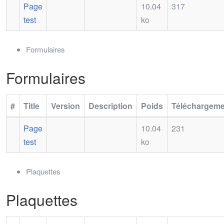
Page
10.04
317
test
ko
Formulaires
Formulaires
#
Title
Version
Description
Poids
Téléchargeme
Page
10.04
231
test
ko
Plaquettes
Plaquettes