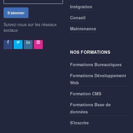
Intégration
Conseil
Suivez-nous sur les réseaux
Maintenance
sociaux
NOS FORMATIONS
Formations Bureautiques
Formations Développement
Web
Formation CMS
Formations Base de
données
S'inscrire