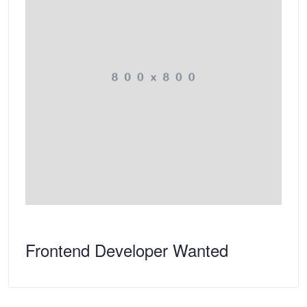
Frontend Developer Wanted