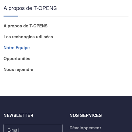
A propos de T-OPENS
A propos de T-OPENS
Les technogies utilisées
Notre Equipe
Opportunités
Nous rejoindre
NEWSLETTER
NOS SERVICES
Développement