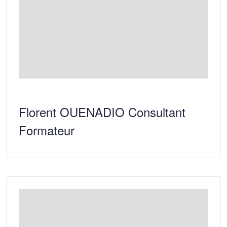
Florent OUENADIO Consultant
Formateur