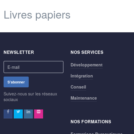
Livres papiers
NEWSLETTER
NOS SERVICES
Développement
Intégration
Conseil
Suivez-nous sur les réseaux
Maintenance
sociaux
NOS FORMATIONS