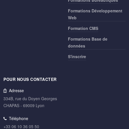
Formations Bureautiques
Formations Développement
Web
Formation CMS
Formations Base de
données
S'inscrire
POUR NOUS CONTACTER
Adresse
334B, rue du Doyen Georges
CHAPAS - 69009 Lyon
Téléphone
+33 06 10 36 05 50