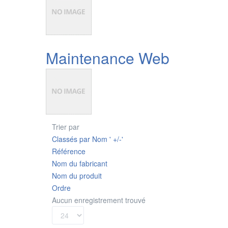
Maintenance Web
Trier par
Classés par Nom ' +/-'
Référence
Nom du fabricant
Nom du produit
Ordre
Aucun enregistrement trouvé