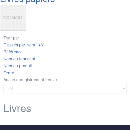
Trier par
Classés par Nom ' +/-'
Référence
Nom du fabricant
Nom du produit
Ordre
Aucun enregistrement trouvé
Livres