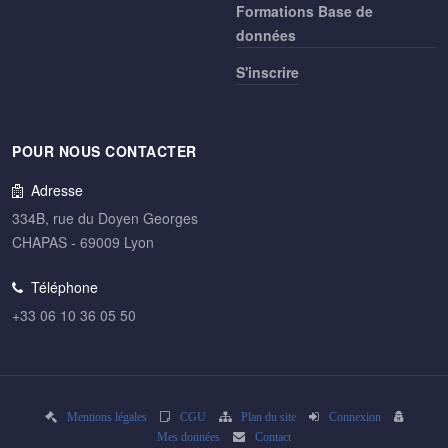
Formations Base de
données
S'inscrire
POUR NOUS CONTACTER
Adresse
334B, rue du Doyen Georges
CHAPAS - 69009 Lyon
Téléphone
+33 06 10 36 05 50
Mentions légales
CGU
Plan du site
Connexion
Mes données
Contact