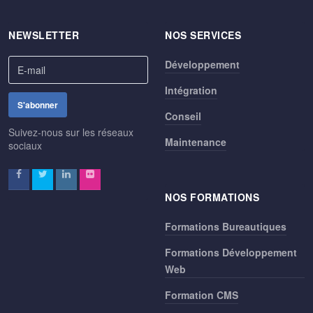
NEWSLETTER
NOS SERVICES
Développement
Intégration
Conseil
Suivez-nous sur les réseaux
Maintenance
sociaux
NOS FORMATIONS
Formations Bureautiques
Formations Développement
Web
Formation CMS