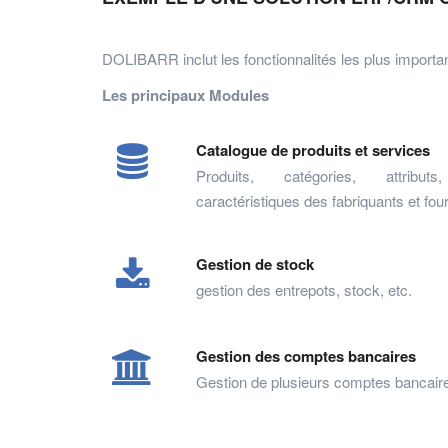
DOLIBARR inclut les fonctionnalités les plus importan
Les principaux Modules
Catalogue de produits et services
Produits, catégories, attribut
caractéristiques des fabriquants et fou
Gestion de stock
gestion des entrepots, stock, etc.
Gestion des comptes bancaires
Gestion de plusieurs comptes bancair