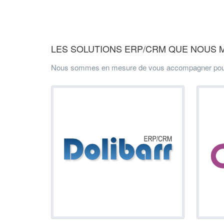
LES SOLUTIONS ERP/CRM QUE NOUS 
Nous sommes en mesure de vous accompagner pour réal