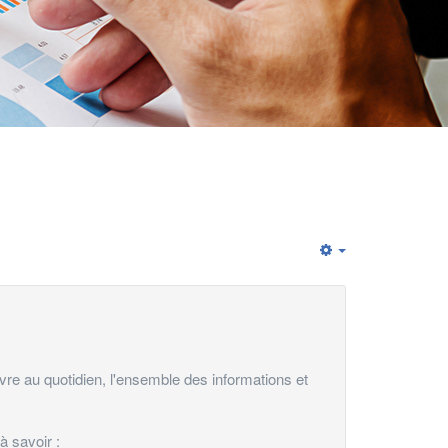
Empty
re au quotidien, l'ensemble des informations et
à savoir :