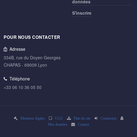
données
S'inscrire
POUR NOUS CONTACTER
Adresse
334B, rue du Doyen Georges
CHAPAS - 69009 Lyon
Téléphone
+33 06 10 36 05 50
Mentions légales
CGU
Plan du site
Connexion
Mes données
Contact