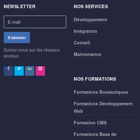
NEWSLETTER
NOS SERVICES
Développement
Intégration
Conseil
Suivez-nous sur les réseaux
Maintenance
sociaux
NOS FORMATIONS
Formations Bureautiques
Formations Développement
Web
Formation CMS
Formations Base de