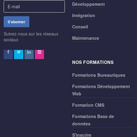
Développement
Intégration
Conseil
Suivez-nous sur les réseaux
Maintenance
sociaux
NOS FORMATIONS
Formations Bureautiques
Formations Développement
Web
Formation CMS
Formations Base de
données
S'inscrire