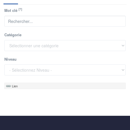
[?]
Mot clé
Catégorie
Niveau
Lien