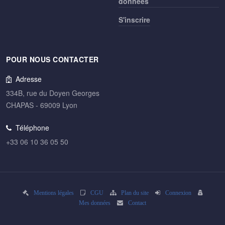
données
S'inscrire
POUR NOUS CONTACTER
Adresse
334B, rue du Doyen Georges
CHAPAS - 69009 Lyon
Téléphone
+33 06 10 36 05 50
Mentions légales
CGU
Plan du site
Connexion
Mes données
Contact