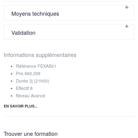
Moyens techniques
Validation
Informations supplémentaires
Référence
FEXAS01
Prix
660,00€
Durée
3j (21h00)
Effectif
8
Niveau
Avancé
EN SAVOIR PLUS...
Trouver une formation