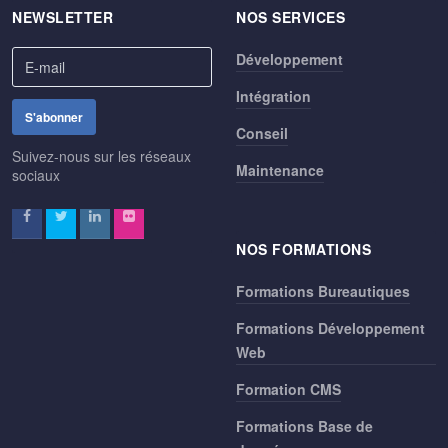
NEWSLETTER
NOS SERVICES
Développement
Intégration
Conseil
Suivez-nous sur les réseaux
Maintenance
sociaux
NOS FORMATIONS
Formations Bureautiques
Formations Développement
Web
Formation CMS
Formations Base de