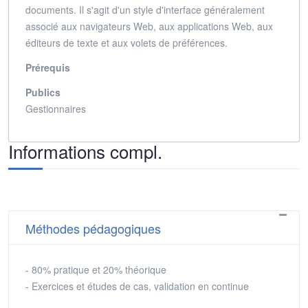
documents.
Il s'agit d'un style d'interface généralement
associé aux navigateurs Web, aux applications Web, aux
éditeurs de texte et aux volets de préférences.
Prérequis
Publics
Gestionnaires
Informations compl.
Méthodes pédagogiques
- 80% pratique et 20% théorique
- Exercices et études de cas, validation en continue