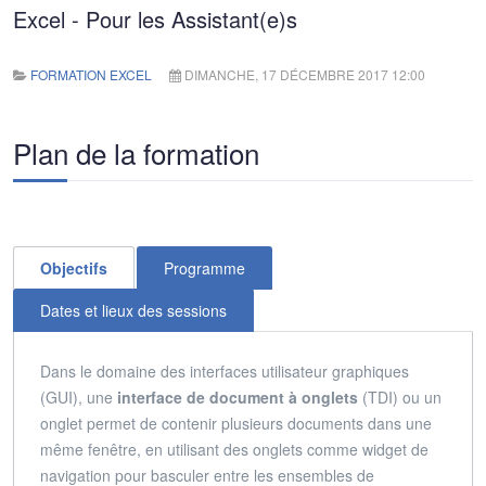
Excel - Pour les Assistant(e)s
FORMATION EXCEL
DIMANCHE, 17 DÉCEMBRE 2017 12:00
Plan de la formation
Objectifs
Programme
Dates et lieux des sessions
Dans le domaine des interfaces utilisateur graphiques
(GUI), une
interface de document à onglets
(TDI) ou un
onglet permet de contenir plusieurs documents dans une
même fenêtre, en utilisant des onglets comme widget de
navigation pour basculer entre les ensembles de