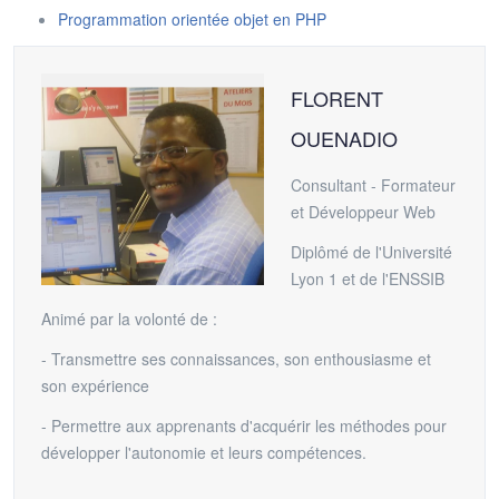
Programmation orientée objet en PHP
FLORENT
OUENADIO
Consultant - Formateur
et Développeur Web
Diplômé de l'Université
Lyon 1 et de l'ENSSIB
Animé par la volonté de :
- Transmettre ses connaissances, son enthousiasme et
son expérience
- Permettre aux apprenants d'acquérir les méthodes pour
développer l'autonomie et leurs compétences.