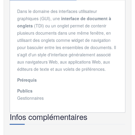
Dans le domaine des interfaces utilisateur
graphiques (GUI), une
interface de document à
onglets
(TDI) ou un onglet permet de contenir
plusieurs documents dans une même fenêtre, en
utilisant des onglets comme widget de navigation
pour basculer entre les ensembles de documents.
Il
s'agit d'un style d'interface généralement associé
aux navigateurs Web, aux applications Web, aux
éditeurs de texte et aux volets de préférences.
Prérequis
Publics
Gestionnaires
Infos complémentaires