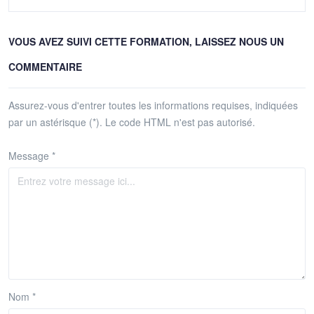
VOUS AVEZ SUIVI CETTE FORMATION, LAISSEZ NOUS UN
COMMENTAIRE
Assurez-vous d'entrer toutes les informations requises, indiquées
par un astérisque (*). Le code HTML n'est pas autorisé.
Message *
Nom *