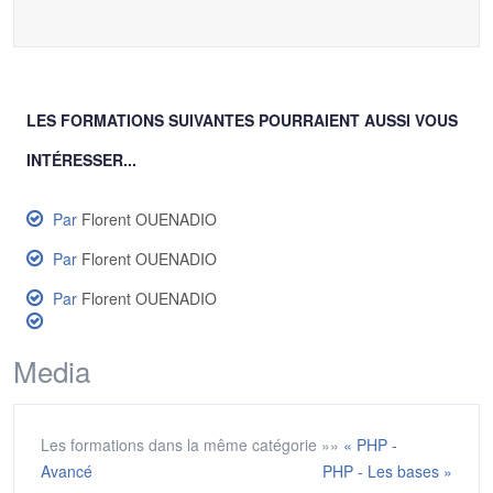
LES FORMATIONS SUIVANTES POURRAIENT AUSSI VOUS
INTÉRESSER...
Par
Florent OUENADIO
Par
Florent OUENADIO
Par
Florent OUENADIO
Media
Les formations dans la même catégorie »»
« PHP -
Avancé
PHP - Les bases »