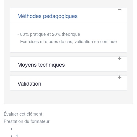
Méthodes pédagogiques
- 80% pratique et 20% théorique
- Exercices et études de cas, validation en continue
Moyens techniques
Validation
Évaluer cet élément
Prestation du formateur
1