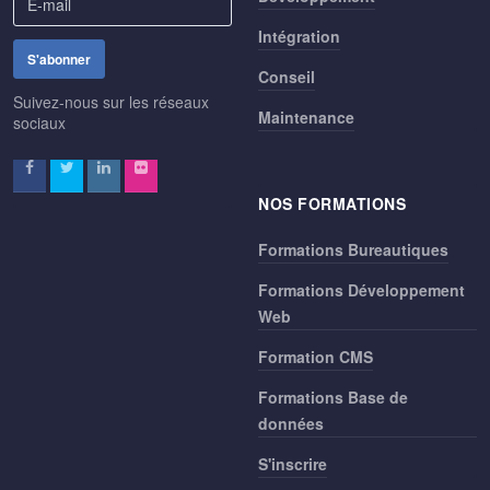
Intégration
Conseil
Suivez-nous sur les réseaux
Maintenance
sociaux
NOS FORMATIONS
Formations Bureautiques
Formations Développement
Web
Formation CMS
Formations Base de
données
S'inscrire