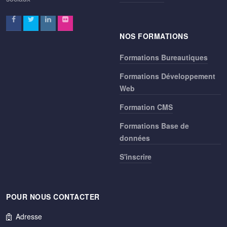
NOS FORMATIONS
Formations Bureautiques
Formations Développement
Web
Formation CMS
Formations Base de
données
S'inscrire
POUR NOUS CONTACTER
Adresse