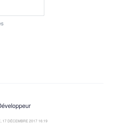
es
Développeur
 17 DÉCEMBRE 2017 16:19