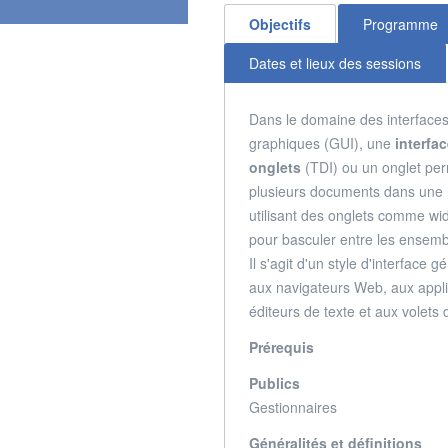
Objectifs
Programme
Dates et lieux des sessions
Dans le domaine des interfaces 
graphiques (GUI), une
interfa
onglets
(TDI) ou un onglet per
plusieurs documents dans une
utilisant des onglets comme wi
pour basculer entre les ensem
Il s'agit d'un style d'interface
aux navigateurs Web, aux appl
éditeurs de texte et aux volets
Prérequis
Publics
Gestionnaires
Généralités et définitions