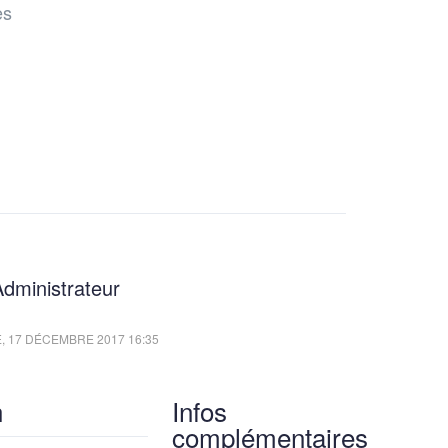
es
dministrateur
 17 DÉCEMBRE 2017 16:35
n
Infos
complémentaires