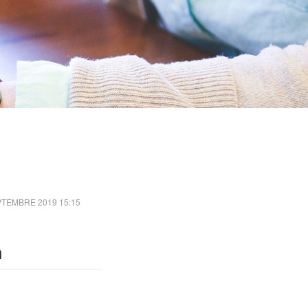
PTEMBRE 2019 15:15
n