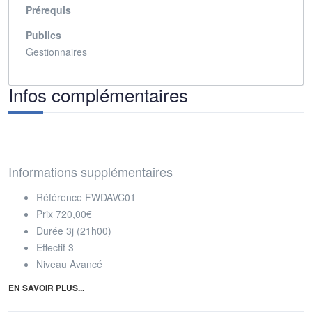
Prérequis
Publics
Gestionnaires
Infos complémentaires
Informations supplémentaires
Référence
FWDAVC01
Prix
720,00€
Durée
3j (21h00)
Effectif
3
Niveau
Avancé
EN SAVOIR PLUS...