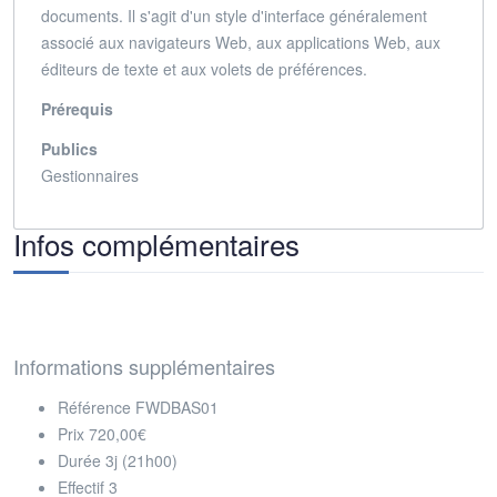
documents.
Il s'agit d'un style d'interface généralement
associé aux navigateurs Web, aux applications Web, aux
éditeurs de texte et aux volets de préférences.
Prérequis
Publics
Gestionnaires
Infos complémentaires
Informations supplémentaires
Référence
FWDBAS01
Prix
720,00€
Durée
3j (21h00)
Effectif
3