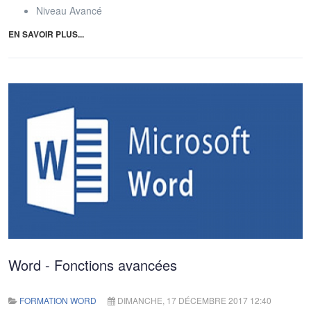
Niveau
Avancé
EN SAVOIR PLUS...
Word - Fonctions avancées
FORMATION WORD
DIMANCHE, 17 DÉCEMBRE 2017 12:40