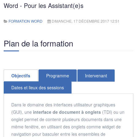
Word - Pour les Assistant(e)s
FORMATION WORD
DIMANCHE, 17 DÉCEMBRE 2017 12:51
Plan de la formation
Objectifs
Programme
Intervenant
Dates et lieux des sessions
Dans le domaine des interfaces utilisateur graphiques
(GUI), une
interface de document à onglets
(TDI) ou un
onglet permet de contenir plusieurs documents dans une
même fenêtre, en utilisant des onglets comme widget de
navigation pour basculer entre les ensembles de