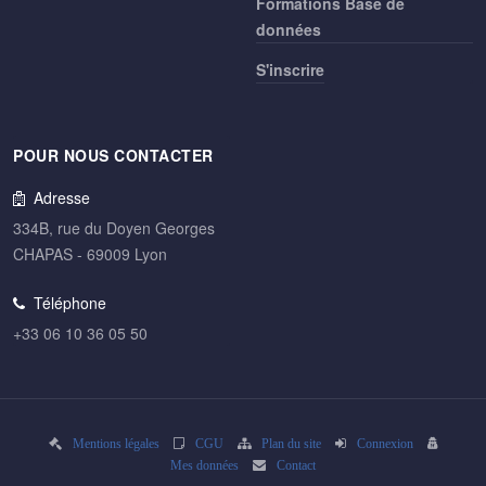
Formations Base de
données
S'inscrire
POUR NOUS CONTACTER
Adresse
334B, rue du Doyen Georges
CHAPAS - 69009 Lyon
Téléphone
+33 06 10 36 05 50
Mentions légales
CGU
Plan du site
Connexion
Mes données
Contact