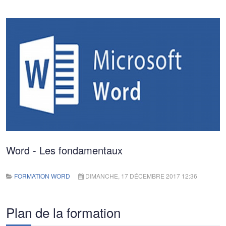
Word - Les fondamentaux
FORMATION WORD
DIMANCHE, 17 DÉCEMBRE 2017 12:36
Plan de la formation