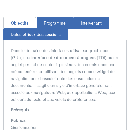
Objectifs
Programme
Intervenant
Dates et lieux des sessions
Dans le domaine des interfaces utilisateur graphiques
(GUI), une
interface de document à onglets
(TDI) ou un
onglet permet de contenir plusieurs documents dans une
même fenêtre, en utilisant des onglets comme widget de
navigation pour basculer entre les ensembles de
documents.
Il s'agit d'un style d'interface généralement
associé aux navigateurs Web, aux applications Web, aux
éditeurs de texte et aux volets de préférences.
Prérequis
Publics
Gestionnaires