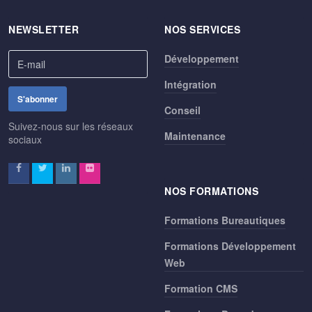
NEWSLETTER
NOS SERVICES
Développement
Intégration
Conseil
Suivez-nous sur les réseaux
Maintenance
sociaux
NOS FORMATIONS
Formations Bureautiques
Formations Développement
Web
Formation CMS