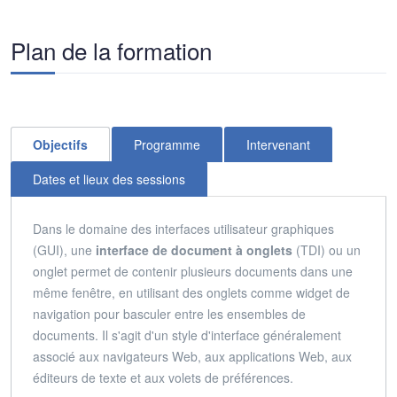
Plan de la formation
Objectifs
Programme
Intervenant
Dates et lieux des sessions
Dans le domaine des interfaces utilisateur graphiques
(GUI), une
interface de document à onglets
(TDI) ou un
onglet permet de contenir plusieurs documents dans une
même fenêtre, en utilisant des onglets comme widget de
navigation pour basculer entre les ensembles de
documents.
Il s'agit d'un style d'interface généralement
associé aux navigateurs Web, aux applications Web, aux
éditeurs de texte et aux volets de préférences.